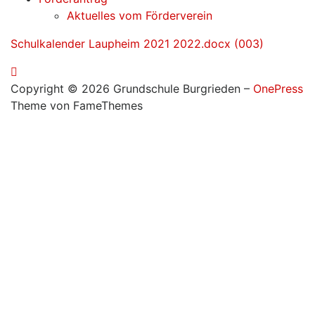
Aktuelles vom Förderverein
Schulkalender Laupheim 2021 2022.docx (003)
Copyright © 2026 Grundschule Burgrieden
–
OnePress
Theme von FameThemes