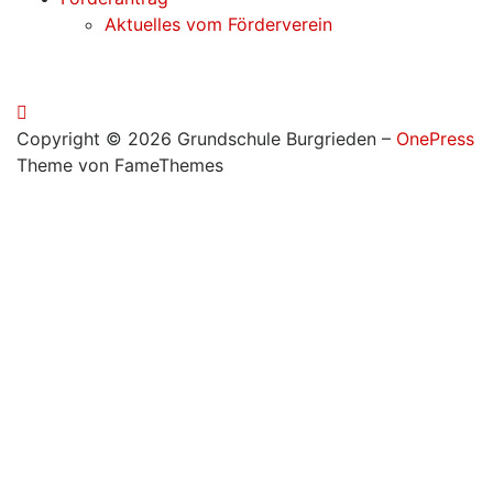
Aktuelles vom Förderverein
Copyright © 2026 Grundschule Burgrieden
–
OnePress
Theme von FameThemes