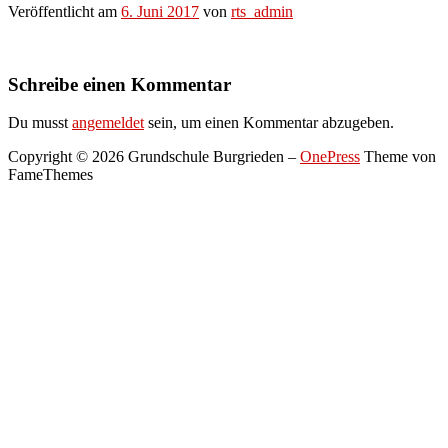
Veröffentlicht am
6. Juni 2017
von
rts_admin
Schreibe einen Kommentar
Du musst
angemeldet
sein, um einen Kommentar abzugeben.
Copyright © 2026 Grundschule Burgrieden
–
OnePress
Theme von
FameThemes