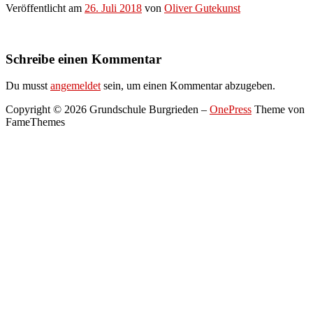
Veröffentlicht am
26. Juli 2018
von
Oliver Gutekunst
Schreibe einen Kommentar
Du musst
angemeldet
sein, um einen Kommentar abzugeben.
Copyright © 2026 Grundschule Burgrieden
–
OnePress
Theme von
FameThemes