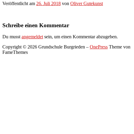
Veröffentlicht am
26. Juli 2018
von
Oliver Gutekunst
Schreibe einen Kommentar
Du musst
angemeldet
sein, um einen Kommentar abzugeben.
Copyright © 2026 Grundschule Burgrieden
–
OnePress
Theme von
FameThemes