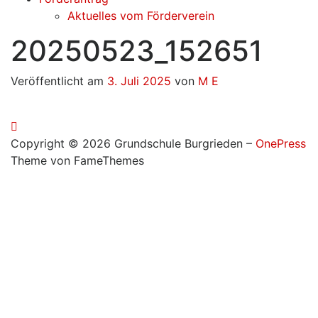
Aktuelles vom Förderverein
20250523_152651
Veröffentlicht am
3. Juli 2025
von
M E
Copyright © 2026 Grundschule Burgrieden
–
OnePress
Theme von FameThemes