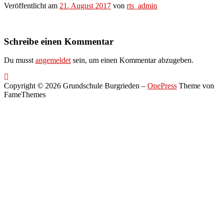
Veröffentlicht am
21. August 2017
von
rts_admin
Schreibe einen Kommentar
Du musst
angemeldet
sein, um einen Kommentar abzugeben.
Copyright © 2026 Grundschule Burgrieden
–
OnePress
Theme von
FameThemes