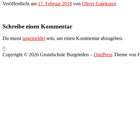
Veröffentlicht am
17. Februar 2018
von
Oliver Gutekunst
Schreibe einen Kommentar
Du musst
angemeldet
sein, um einen Kommentar abzugeben.
Copyright © 2026 Grundschule Burgrieden
–
OnePress
Theme von 