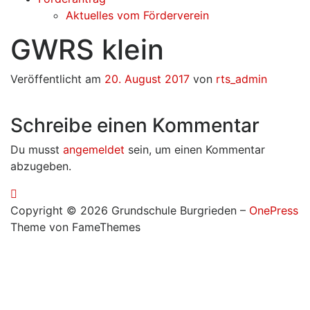
Aktuelles vom Förderverein
GWRS klein
Veröffentlicht am
20. August 2017
von
rts_admin
Schreibe einen Kommentar
Du musst
angemeldet
sein, um einen Kommentar
abzugeben.
Copyright © 2026 Grundschule Burgrieden
–
OnePress
Theme von FameThemes