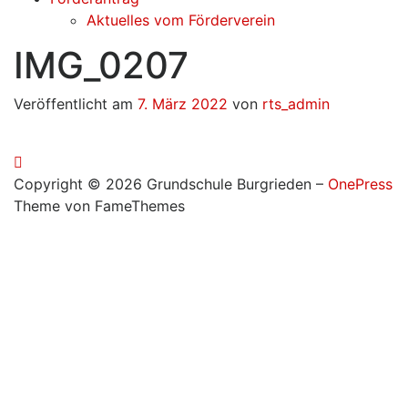
Aktuelles vom Förderverein
IMG_0207
Veröffentlicht am
7. März 2022
von
rts_admin
Copyright © 2026 Grundschule Burgrieden
–
OnePress
Theme von FameThemes