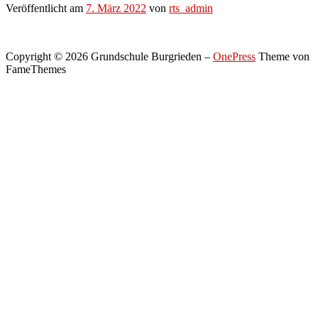
Veröffentlicht am
7. März 2022
von
rts_admin
Copyright © 2026 Grundschule Burgrieden
–
OnePress
Theme von
FameThemes