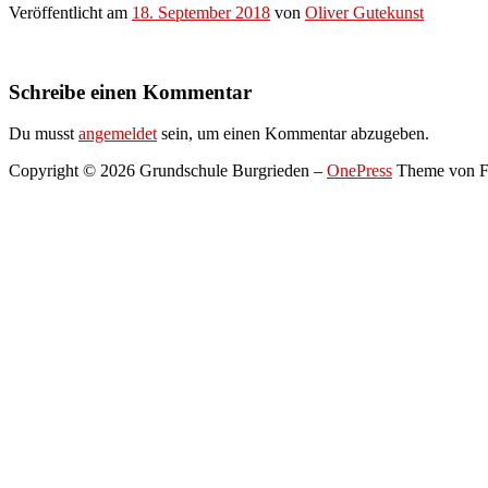
Veröffentlicht am
18. September 2018
von
Oliver Gutekunst
Schreibe einen Kommentar
Du musst
angemeldet
sein, um einen Kommentar abzugeben.
Copyright © 2026 Grundschule Burgrieden
–
OnePress
Theme von 