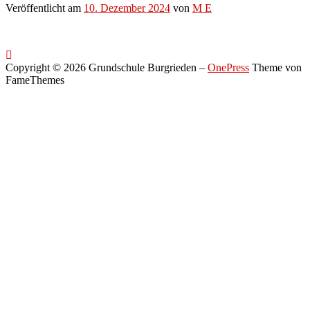
Veröffentlicht am
10. Dezember 2024
von
M E
Copyright © 2026 Grundschule Burgrieden
–
OnePress
Theme von
FameThemes