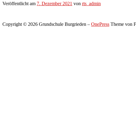
Veröffentlicht am
7. Dezember 2021
von
rts_admin
Copyright © 2026 Grundschule Burgrieden
–
OnePress
Theme von 