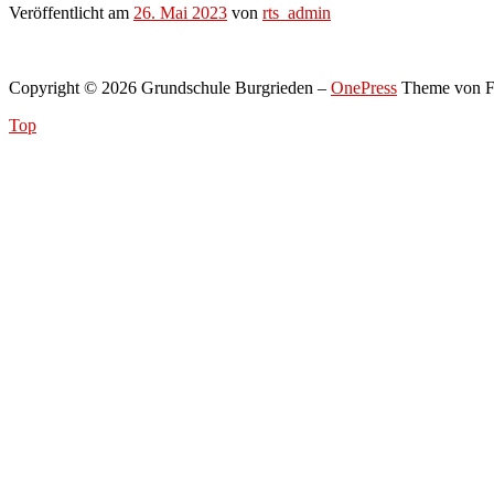
Veröffentlicht am
26. Mai 2023
von
rts_admin
Copyright © 2026 Grundschule Burgrieden
–
OnePress
Theme von 
Top