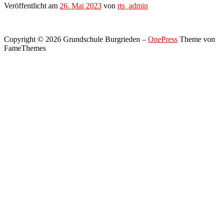
Veröffentlicht am
26. Mai 2023
von
rts_admin
Copyright © 2026 Grundschule Burgrieden
–
OnePress
Theme von
FameThemes