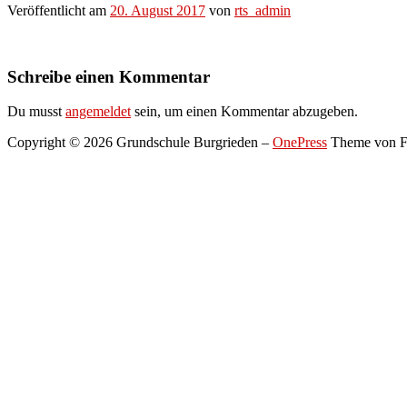
Veröffentlicht am
20. August 2017
von
rts_admin
Schreibe einen Kommentar
Du musst
angemeldet
sein, um einen Kommentar abzugeben.
Copyright © 2026 Grundschule Burgrieden
–
OnePress
Theme von 