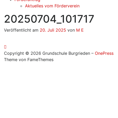
Aktuelles vom Förderverein
20250704_101717
Veröffentlicht am
20. Juli 2025
von
M E
Copyright © 2026 Grundschule Burgrieden
–
OnePress
Theme von FameThemes